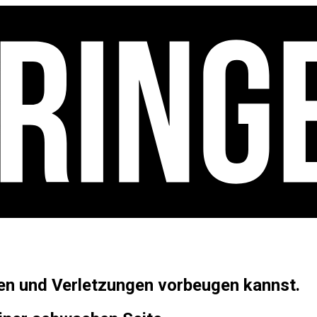
gen und Verletzungen vorbeugen kannst.