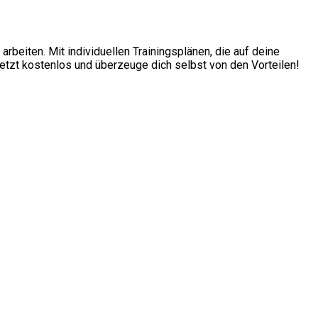
beiten. Mit individuellen Trainingsplänen, die auf deine
etzt kostenlos und überzeuge dich selbst von den Vorteilen!