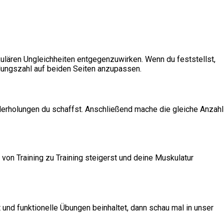
ulären Ungleichheiten entgegenzuwirken. Wenn du feststellst,
olungszahl auf beiden Seiten anzupassen.
derholungen du schaffst. Anschließend mache die gleiche Anzahl
von Training zu Training steigerst und deine Muskulatur
 und funktionelle Übungen beinhaltet, dann schau mal in unser