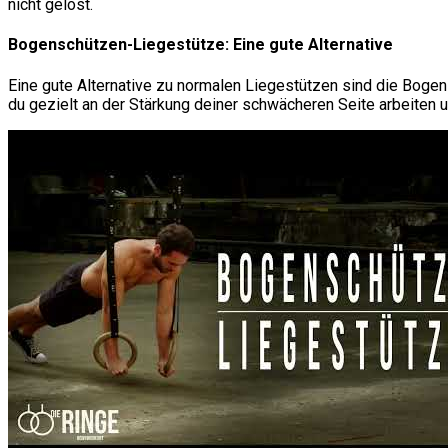
nicht gelöst.
Bogenschützen-Liegestütze: Eine gute Alternative
Eine gute Alternative zu normalen Liegestützen sind die Bogens
du gezielt an der Stärkung deiner schwächeren Seite arbeiten 