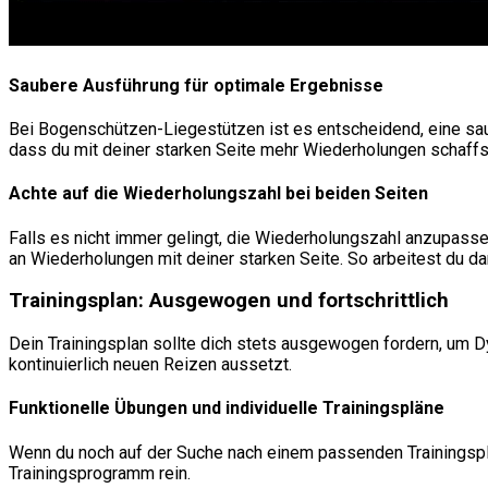
Saubere Ausführung für optimale Ergebnisse
Bei Bogenschützen-Liegestützen ist es entscheidend, eine sau
dass du mit deiner starken Seite mehr Wiederholungen schaffs
Achte auf die Wiederholungszahl bei beiden Seiten
Falls es nicht immer gelingt, die Wiederholungszahl anzupass
an Wiederholungen mit deiner starken Seite. So arbeitest du da
Trainingsplan: Ausgewogen und fortschrittlich
Dein Trainingsplan sollte dich stets ausgewogen fordern, um Dy
kontinuierlich neuen Reizen aussetzt.
Funktionelle Übungen und individuelle Trainingspläne
Wenn du noch auf der Suche nach einem passenden Trainingsplan 
Trainingsprogramm rein.