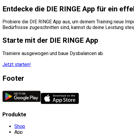
Entdecke die DIE RINGE App für ein effe
Probiere die DIE RINGE App aus, um deinem Training neue Impul
Bedürfnisse zugeschnitten sind, kannst du deine Leistung ste
Starte mit der DIE RINGE App
Trainiere ausgewogen und baue Dysbalancen ab.
Jetzt starten!
Footer
Produkte
Shop
App