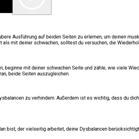
bere Ausführung auf beiden Seiten zu erlernen, um deinen musk
t als mit deiner schwachen, solltest du versuchen, die Wiederh
en, beginne mit deiner schwachen Seite und zähle, wie viele Wie
ran, beide Seiten auszugleichen.
sbalancen zu verhindern. Außerdem ist es wichtig, dass du dich 
bist, der vielseitig arbeitet, deine Dysbalancen berücksichtigt