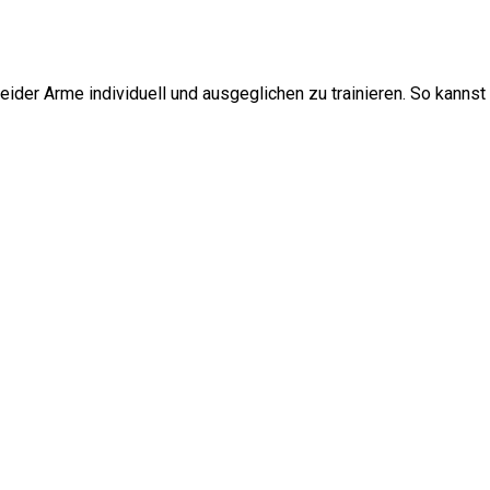
ider Arme individuell und ausgeglichen zu trainieren. So kannst