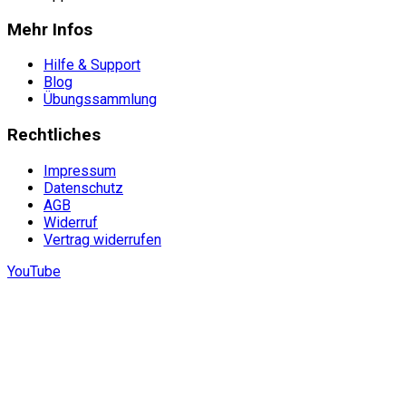
Mehr Infos
Hilfe & Support
Blog
Übungssammlung
Rechtliches
Impressum
Datenschutz
AGB
Widerruf
Vertrag widerrufen
YouTube