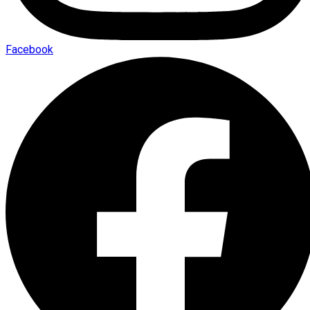
Facebook