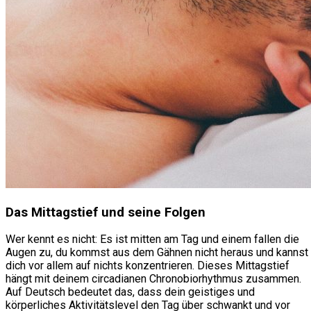
Das Mittagstief und seine Folgen
Wer kennt es nicht: Es ist mitten am Tag und einem fallen die
Augen zu, du kommst aus dem Gähnen nicht heraus und kannst
dich vor allem auf nichts konzentrieren. Dieses Mittagstief
hängt mit deinem circadianen Chronobiorhythmus zusammen.
Auf Deutsch bedeutet das, dass dein geistiges und
körperliches Aktivitätslevel den Tag über schwankt und vor