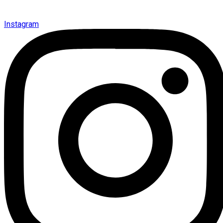
Instagram