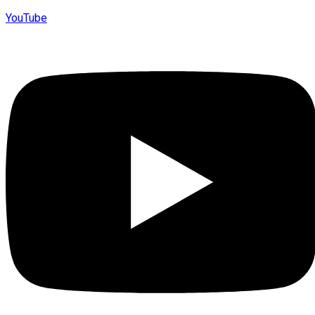
YouTube