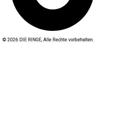
© 2026 DIE RINGE, Alle Rechte vorbehalten.