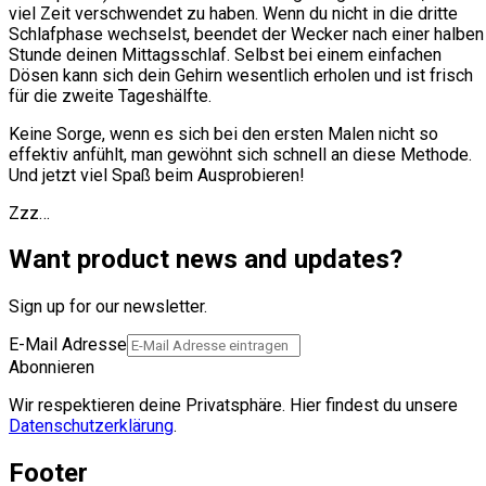
viel Zeit verschwendet zu haben. Wenn du nicht in die dritte
Schlafphase wechselst, beendet der Wecker nach einer halben
Stunde deinen Mittagsschlaf. Selbst bei einem einfachen
Dösen kann sich dein Gehirn wesentlich erholen und ist frisch
für die zweite Tageshälfte.
Keine Sorge, wenn es sich bei den ersten Malen nicht so
effektiv anfühlt, man gewöhnt sich schnell an diese Methode.
Und jetzt viel Spaß beim Ausprobieren!
Zzz…
Want product news and updates?
Sign up for our newsletter.
E-Mail Adresse
Abonnieren
Wir respektieren deine Privatsphäre. Hier findest du unsere
Datenschutzerklärung
.
Footer