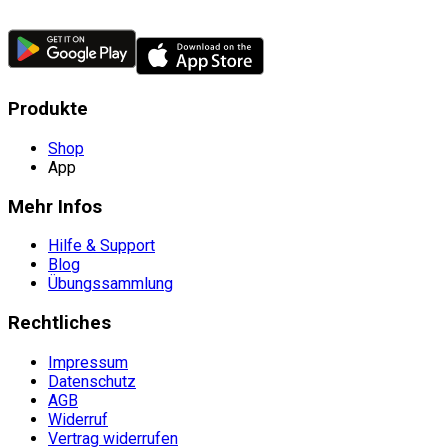
Produkte
Shop
App
Mehr Infos
Hilfe & Support
Blog
Übungssammlung
Rechtliches
Impressum
Datenschutz
AGB
Widerruf
Vertrag widerrufen