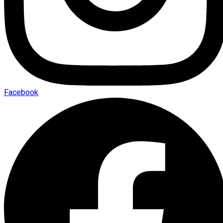
Facebook