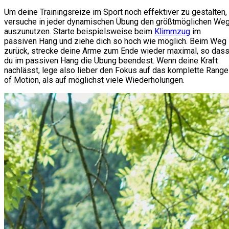
Um deine Trainingsreize im Sport noch effektiver zu gestalten,
versuche in jeder dynamischen Übung den größtmöglichen We
auszunutzen. Starte beispielsweise beim
Klimmzug
im
passiven Hang und ziehe dich so hoch wie möglich. Beim Weg
zurück, strecke deine Arme zum Ende wieder maximal, so das
du im passiven Hang die Übung beendest. Wenn deine Kraft
nachlässt, lege also lieber den Fokus auf das komplette Range
of Motion, als auf möglichst viele Wiederholungen.