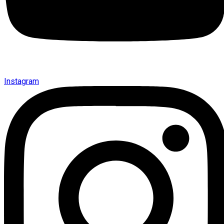
Instagram