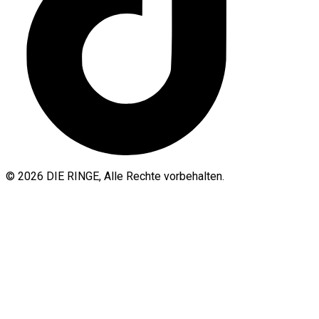
© 2026 DIE RINGE, Alle Rechte vorbehalten.