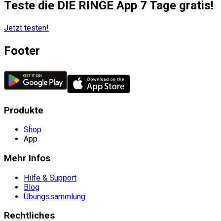
Teste die DIE RINGE App 7 Tage gratis!
Jetzt testen!
Footer
Produkte
Shop
App
Mehr Infos
Hilfe & Support
Blog
Übungssammlung
Rechtliches