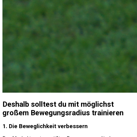
Deshalb solltest du mit möglichst
großem Bewegungsradius trainieren
1. Die Beweglichkeit verbessern