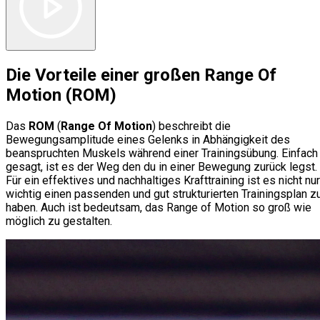
Die Vorteile einer großen Range Of
Motion (ROM)​
Das
ROM
(
Range Of Motion
) beschreibt die
Bewegungsamplitude eines Gelenks in Abhängigkeit des
beanspruchten Muskels während einer Trainingsübung. Einfach
gesagt, ist es der Weg den du in einer Bewegung zurück legst.
Für ein effektives und nachhaltiges Krafttraining ist es nicht nur
wichtig einen passenden und gut strukturierten Trainingsplan z
haben. Auch ist bedeutsam, das Range of Motion so groß wie
möglich zu gestalten.