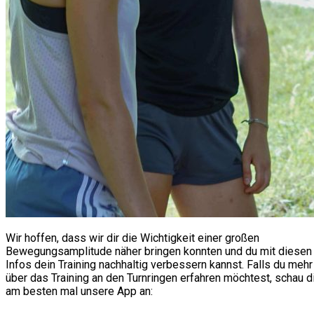
Wir hoffen, dass wir dir die Wichtigkeit einer großen
Bewegungsamplitude näher bringen konnten und du mit diesen
Infos dein Training nachhaltig verbessern kannst. Falls du mehr
über das Training an den Turnringen erfahren möchtest, schau d
am besten mal unsere App an: