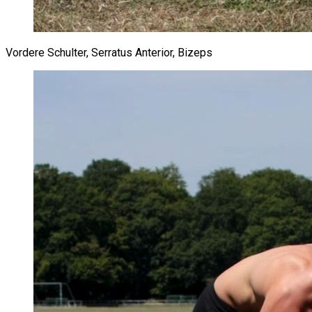
Vordere Schulter, Serratus Anterior, Bizeps