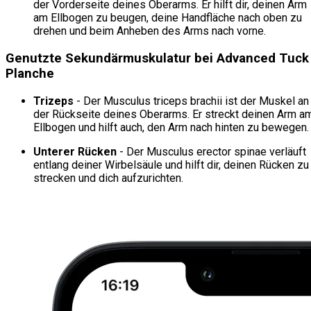
der Vorderseite deines Oberarms. Er hilft dir, deinen Arm
am Ellbogen zu beugen, deine Handfläche nach oben zu
drehen und beim Anheben des Arms nach vorne.
Genutzte Sekundärmuskulatur bei Advanced Tuck
Planche
Trizeps
- Der Musculus triceps brachii ist der Muskel an
der Rückseite deines Oberarms. Er streckt deinen Arm a
Ellbogen und hilft auch, den Arm nach hinten zu bewegen.
Unterer Rücken
- Der Musculus erector spinae verläuft
entlang deiner Wirbelsäule und hilft dir, deinen Rücken zu
strecken und dich aufzurichten.