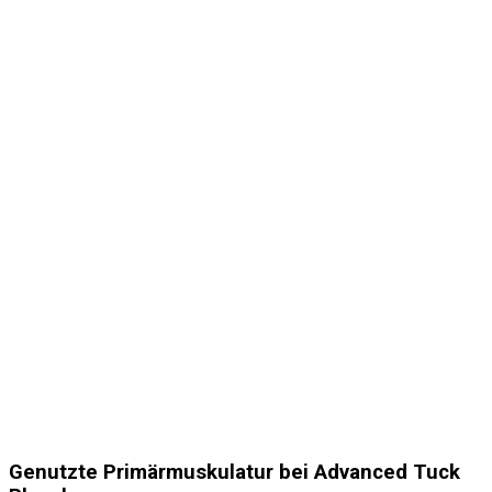
Genutzte Primärmuskulatur bei Advanced Tuck