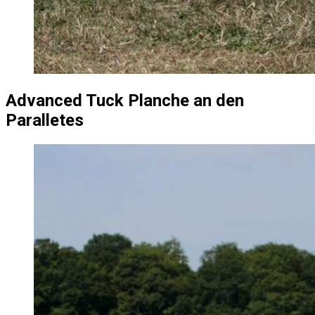
Advanced Tuck Planche an den
Paralletes