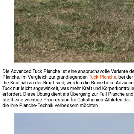
Die Advanced Tuck Planche ist eine anspruchsvolle Variante de
Planche. Im Vergleich zur grundlegenden
Tuck Planche
, bei der
die Knie nah an der Brust sind, werden die Beine beim Advanc
Tuck nur leicht angewinkelt, was mehr Kraft und Körperkontroll
erfordert. Diese Übung dient als Übergang zur Full Planche und
stellt eine wichtige Progression für Calisthenics-Athleten dar,
die ihre Planche-Technik verbessern möchten.