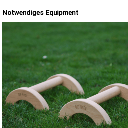
Notwendiges Equipment