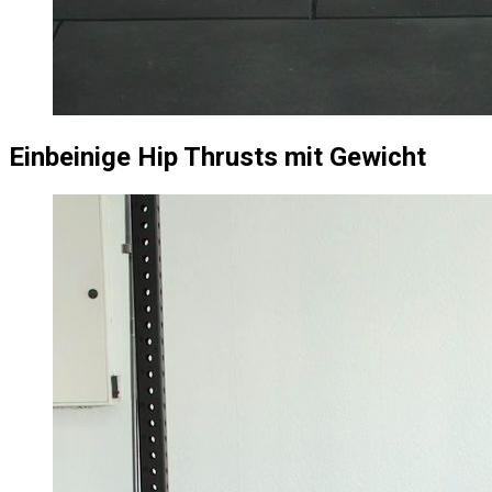
Einbeinige Hip Thrusts mit Gewicht