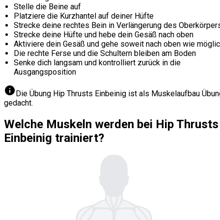
Stelle die Beine auf
Platziere die Kurzhantel auf deiner Hüfte
Strecke deine rechtes Bein in Verlängerung des Oberkörper
Strecke deine Hüfte und hebe dein Gesäß nach oben
Aktiviere dein Gesäß und gehe soweit nach oben wie mögli
Die rechte Ferse und die Schultern bleiben am Boden
Senke dich langsam und kontrolliert zurück in die
Ausgangsposition
info
Die Übung Hip Thrusts Einbeinig ist als Muskelaufbau Übun
gedacht.
Welche Muskeln werden bei Hip Thrusts
Einbeinig trainiert?