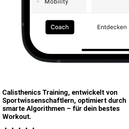
Calisthenics Training, entwickelt von
Sportwissenschaftlern, optimiert durch
smarte Algorithmen – für dein bestes
Workout.