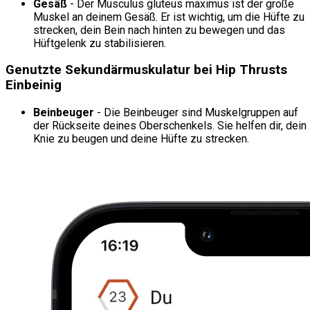
Gesäß
- Der Musculus gluteus maximus ist der große
Muskel an deinem Gesäß. Er ist wichtig, um die Hüfte zu
strecken, dein Bein nach hinten zu bewegen und das
Hüftgelenk zu stabilisieren.
Genutzte Sekundärmuskulatur bei Hip Thrusts
Einbeinig
Beinbeuger
- Die Beinbeuger sind Muskelgruppen auf
der Rückseite deines Oberschenkels. Sie helfen dir, dein
Knie zu beugen und deine Hüfte zu strecken.