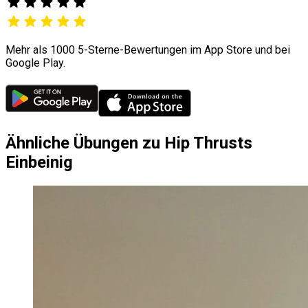
Mehr als 1000 5-Sterne-Bewertungen im App Store und bei
Google Play.
Ähnliche Übungen zu Hip Thrusts
Einbeinig