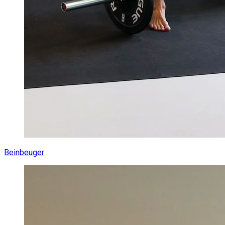
Beinbeuger