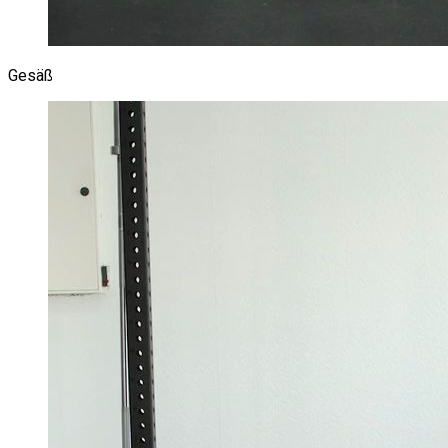
Gesäß