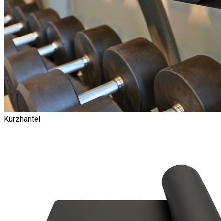
Kurzhantel