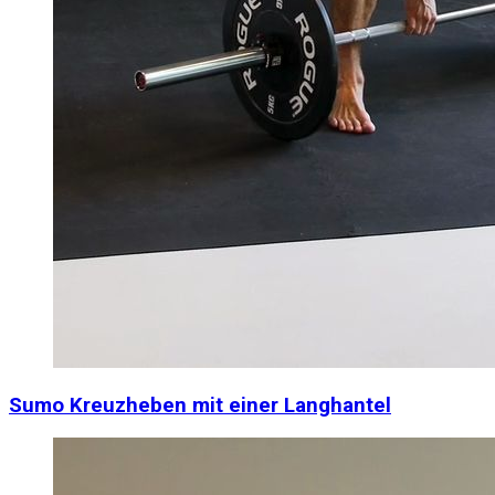
Sumo Kreuzheben mit einer Langhantel