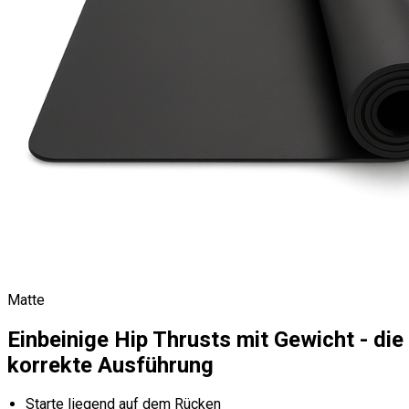
Matte
Einbeinige Hip Thrusts mit Gewicht - die
korrekte Ausführung
Starte liegend auf dem Rücken