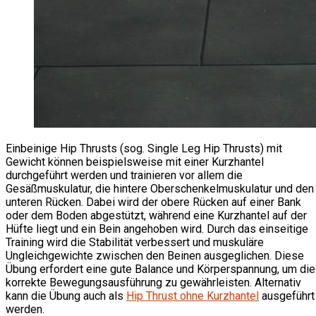
Einbeinige Hip Thrusts (sog. Single Leg Hip Thrusts) mit
Gewicht können beispielsweise mit einer Kurzhantel
durchgeführt werden und trainieren vor allem die
Gesäßmuskulatur, die hintere Oberschenkelmuskulatur und den
unteren Rücken. Dabei wird der obere Rücken auf einer Bank
oder dem Boden abgestützt, während eine Kurzhantel auf der
Hüfte liegt und ein Bein angehoben wird. Durch das einseitige
Training wird die Stabilität verbessert und muskuläre
Ungleichgewichte zwischen den Beinen ausgeglichen. Diese
Übung erfordert eine gute Balance und Körperspannung, um die
korrekte Bewegungsausführung zu gewährleisten. Alternativ
kann die Übung auch als
Hip Thrust ohne Kurzhantel
ausgeführt
werden.