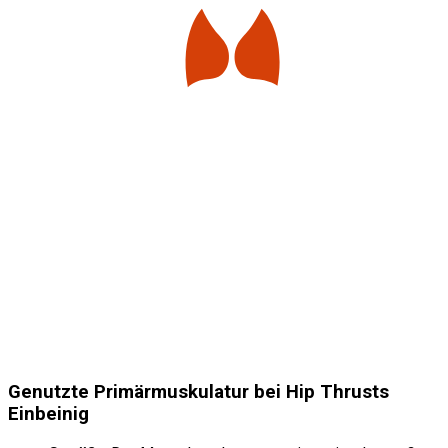
Genutzte Primärmuskulatur bei Hip Thrusts
Einbeinig