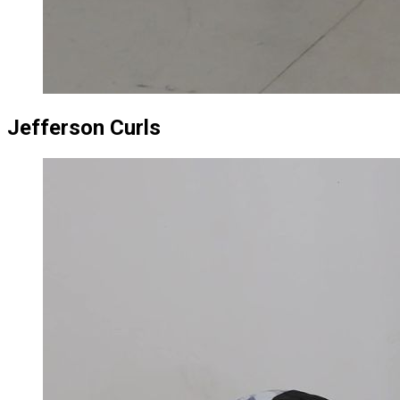
Jefferson Curls