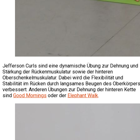
Jefferson Curls sind eine dynamische Übung zur Dehnung und
Stärkung der Rückenmuskulatur sowie der hinteren
Oberschenkelmuskulatur. Dabei wird die Flexibilität und
Stabilität im Rücken durch langsames Beugen des Oberkörper
verbessert. Anderen Übungen zur Dehnung der hinteren Kette
sind
Good Mornings
oder der
Elephant Walk
.