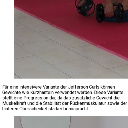
Für eine intensivere Variante der Jefferson Curls können
Gewichte wie Kurzhanteln verwendet werden. Diese Variante
stellt eine Progression dar, da das zusätzliche Gewicht die
Muskelkraft und die Stabilität der Rückenmuskulatur sowie der
hinteren Oberschenkel stärker beansprucht.