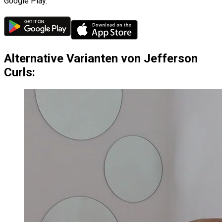
Google Play.
Alternative Varianten von Jefferson
Curls: