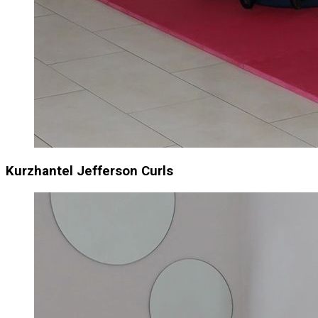
Kurzhantel Jefferson Curls