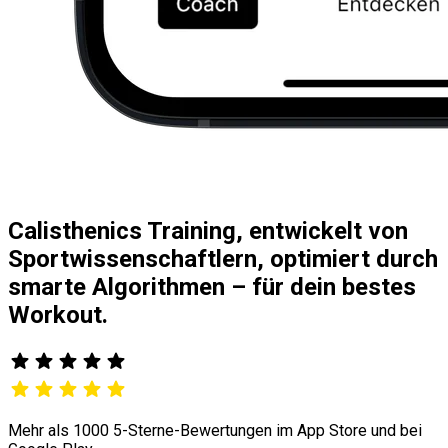
Calisthenics Training, entwickelt von
Sportwissenschaftlern, optimiert durch
smarte Algorithmen – für dein bestes
Workout.
Mehr als 1000 5-Sterne-Bewertungen im App Store und bei