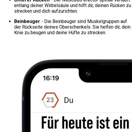
entlang deiner Wirbelsäule und hilft dir, deinen Rücken zu
strecken und dich aufzurichten.
Beinbeuger
- Die Beinbeuger sind Muskelgruppen auf
der Rückseite deines Oberschenkels. Sie helfen dir, dein
Knie zu beugen und deine Hüfte zu strecken.