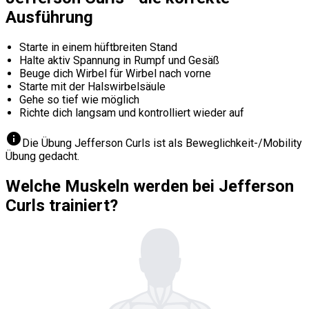
Ausführung
Starte in einem hüftbreiten Stand
Halte aktiv Spannung in Rumpf und Gesäß
Beuge dich Wirbel für Wirbel nach vorne
Starte mit der Halswirbelsäule
Gehe so tief wie möglich
Richte dich langsam und kontrolliert wieder auf
info
Die Übung Jefferson Curls ist als Beweglichkeit-/Mobility
Übung gedacht.
Welche Muskeln werden bei Jefferson
Curls trainiert?