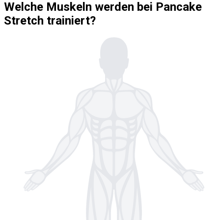
Welche Muskeln werden bei Pancake
Stretch trainiert?