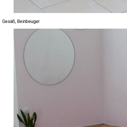
Gesäß, Beinbeuger