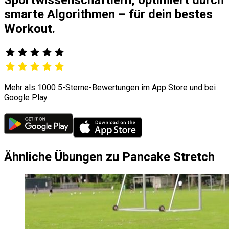
smarte Algorithmen – für dein bestes
Workout.
Mehr als 1000 5-Sterne-Bewertungen im App Store und bei
Google Play.
Ähnliche Übungen zu Pancake Stretch