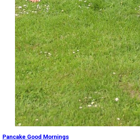
Pancake Good Mornings