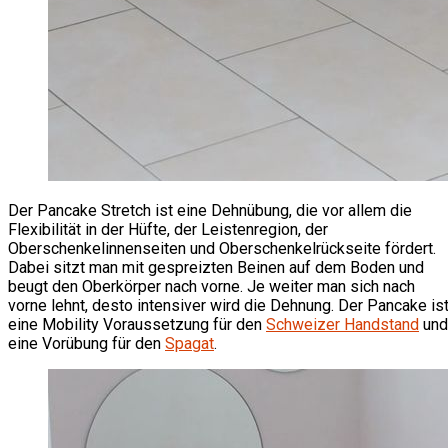
Der Pancake Stretch ist eine Dehnübung, die vor allem die
Flexibilität in der Hüfte, der Leistenregion, der
Oberschenkelinnenseiten und Oberschenkelrückseite fördert.
Dabei sitzt man mit gespreizten Beinen auf dem Boden und
beugt den Oberkörper nach vorne. Je weiter man sich nach
vorne lehnt, desto intensiver wird die Dehnung. Der Pancake is
eine Mobility Voraussetzung für den
Schweizer Handstand
und
eine Vorübung für den
Spagat
.