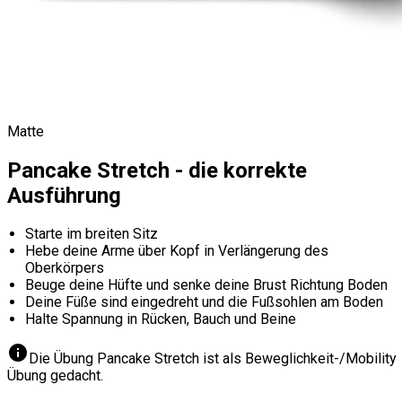
Matte
Pancake Stretch - die korrekte
Ausführung
Starte im breiten Sitz
Hebe deine Arme über Kopf in Verlängerung des
Oberkörpers
Beuge deine Hüfte und senke deine Brust Richtung Boden
Deine Füße sind eingedreht und die Fußsohlen am Boden
Halte Spannung in Rücken, Bauch und Beine
info
Die Übung Pancake Stretch ist als Beweglichkeit-/Mobility
Übung gedacht.