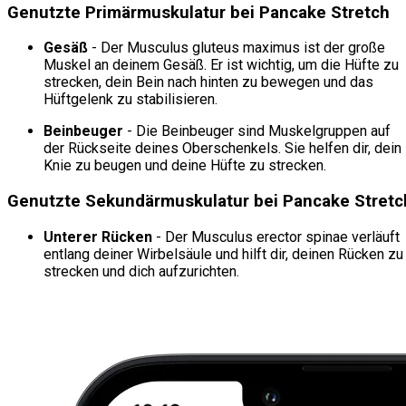
Genutzte Primärmuskulatur bei Pancake Stretch
Gesäß
- Der Musculus gluteus maximus ist der große
Muskel an deinem Gesäß. Er ist wichtig, um die Hüfte zu
strecken, dein Bein nach hinten zu bewegen und das
Hüftgelenk zu stabilisieren.
Beinbeuger
- Die Beinbeuger sind Muskelgruppen auf
der Rückseite deines Oberschenkels. Sie helfen dir, dein
Knie zu beugen und deine Hüfte zu strecken.
Genutzte Sekundärmuskulatur bei Pancake Stretc
Unterer Rücken
- Der Musculus erector spinae verläuft
entlang deiner Wirbelsäule und hilft dir, deinen Rücken zu
strecken und dich aufzurichten.