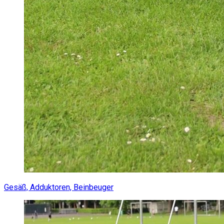
Gesäß, Adduktoren, Beinbeuger