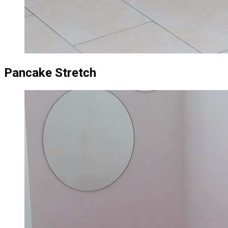
Pancake Stretch