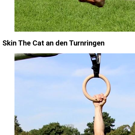
Skin The Cat an den Turnringen