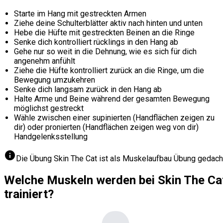
Starte im Hang mit gestreckten Armen
Ziehe deine Schulterblätter aktiv nach hinten und unten
Hebe die Hüfte mit gestreckten Beinen an die Ringe
Senke dich kontrolliert rücklings in den Hang ab
Gehe nur so weit in die Dehnung, wie es sich für dich
angenehm anfühlt
Ziehe die Hüfte kontrolliert zurück an die Ringe, um die
Bewegung umzukehren
Senke dich langsam zurück in den Hang ab
Halte Arme und Beine während der gesamten Bewegung
möglichst gestreckt
Wähle zwischen einer supinierten (Handflächen zeigen zu
dir) oder pronierten (Handflächen zeigen weg von dir)
Handgelenksstellung
info
Die Übung Skin The Cat ist als Muskelaufbau Übung gedach
Welche Muskeln werden bei Skin The Ca
trainiert?