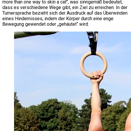
more than one way to skin a cat", was sinngemäß bedeutet,
dass es verschiedene Wege gibt, ein Ziel zu erreichen. In der
Turnersprache bezieht sich der Ausdruck auf das Überwinden
eines Hindernisses, indem der Körper durch eine enge
Bewegung gewendet oder „gehäutet“ wird.