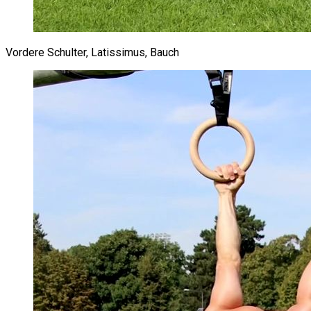
Vordere Schulter, Latissimus, Bauch