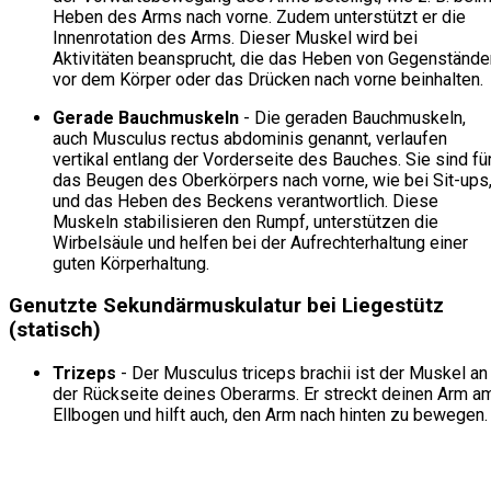
Heben des Arms nach vorne. Zudem unterstützt er die
Innenrotation des Arms. Dieser Muskel wird bei
Aktivitäten beansprucht, die das Heben von Gegenstände
vor dem Körper oder das Drücken nach vorne beinhalten.
Gerade Bauchmuskeln
- Die geraden Bauchmuskeln,
auch Musculus rectus abdominis genannt, verlaufen
vertikal entlang der Vorderseite des Bauches. Sie sind fü
das Beugen des Oberkörpers nach vorne, wie bei Sit-ups
und das Heben des Beckens verantwortlich. Diese
Muskeln stabilisieren den Rumpf, unterstützen die
Wirbelsäule und helfen bei der Aufrechterhaltung einer
guten Körperhaltung.
Genutzte Sekundärmuskulatur bei Liegestütz
(statisch)
Trizeps
- Der Musculus triceps brachii ist der Muskel an
der Rückseite deines Oberarms. Er streckt deinen Arm a
Ellbogen und hilft auch, den Arm nach hinten zu bewegen.