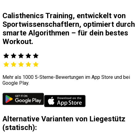
Calisthenics Training, entwickelt von
Sportwissenschaftlern, optimiert durch
smarte Algorithmen – für dein bestes
Workout.
Mehr als 1000 5-Sterne-Bewertungen im App Store und bei
Google Play.
Alternative Varianten von Liegestütz
(statisch):