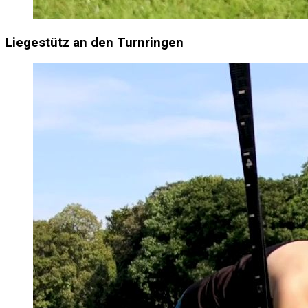
Liegestütz an den Turnringen