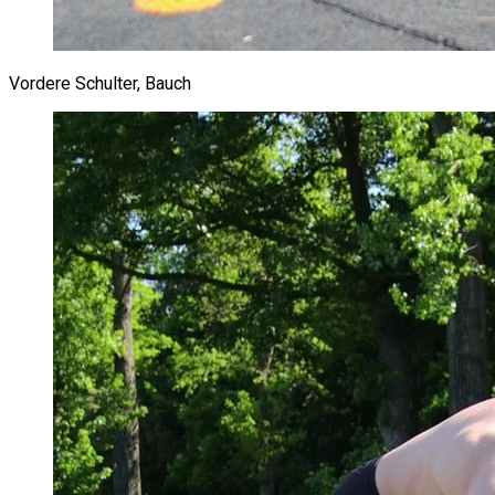
Vordere Schulter, Bauch