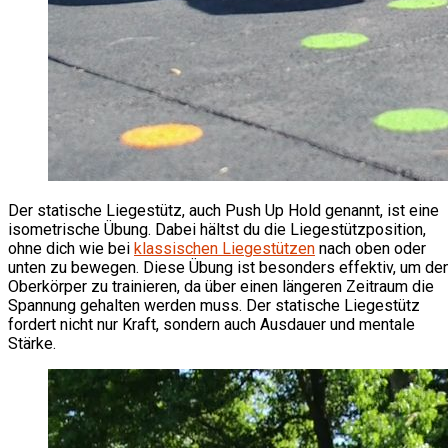
Der statische Liegestütz, auch Push Up Hold genannt, ist eine
isometrische Übung. Dabei hältst du die Liegestützposition,
ohne dich wie bei
klassischen Liegestützen
nach oben oder
unten zu bewegen. Diese Übung ist besonders effektiv, um de
Oberkörper zu trainieren, da über einen längeren Zeitraum die
Spannung gehalten werden muss. Der statische Liegestütz
fordert nicht nur Kraft, sondern auch Ausdauer und mentale
Stärke.