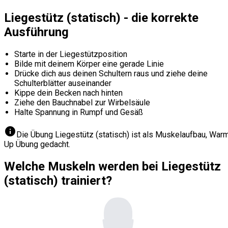
Liegestütz (statisch) - die korrekte
Ausführung
Starte in der Liegestützposition
Bilde mit deinem Körper eine gerade Linie
Drücke dich aus deinen Schultern raus und ziehe deine
Schulterblätter auseinander
Kippe dein Becken nach hinten
Ziehe den Bauchnabel zur Wirbelsäule
Halte Spannung in Rumpf und Gesäß
info
Die Übung Liegestütz (statisch) ist als Muskelaufbau, War
Up Übung gedacht.
Welche Muskeln werden bei Liegestütz
(statisch) trainiert?