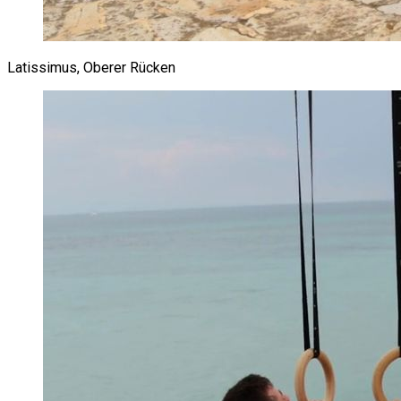
Latissimus, Oberer Rücken