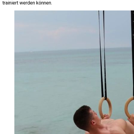
trainiert werden können.