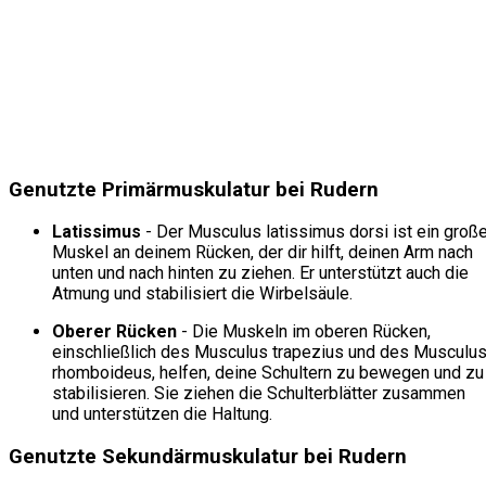
Genutzte Primärmuskulatur bei Rudern
Latissimus
- Der Musculus latissimus dorsi ist ein große
Muskel an deinem Rücken, der dir hilft, deinen Arm nach
unten und nach hinten zu ziehen. Er unterstützt auch die
Atmung und stabilisiert die Wirbelsäule.
Oberer Rücken
- Die Muskeln im oberen Rücken,
einschließlich des Musculus trapezius und des Musculu
rhomboideus, helfen, deine Schultern zu bewegen und zu
stabilisieren. Sie ziehen die Schulterblätter zusammen
und unterstützen die Haltung.
Genutzte Sekundärmuskulatur bei Rudern