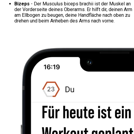
Bizeps
- Der Musculus biceps brachii ist der Muskel an
der Vorderseite deines Oberarms. Er hilft dir, deinen Arm
am Ellbogen zu beugen, deine Handfläche nach oben zu
drehen und beim Anheben des Arms nach vorne.