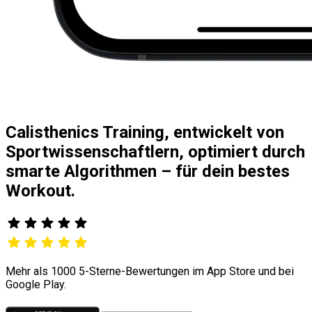
Calisthenics Training, entwickelt von
Sportwissenschaftlern, optimiert durch
smarte Algorithmen – für dein bestes
Workout.
Mehr als 1000 5-Sterne-Bewertungen im App Store und bei
Google Play.