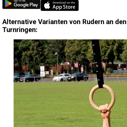
Alternative Varianten von Rudern an den
Turnringen: