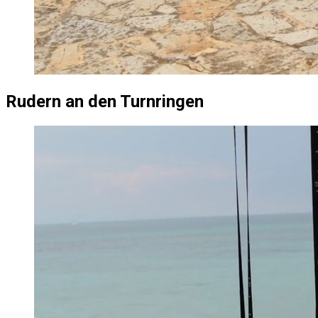
Rudern an den Turnringen