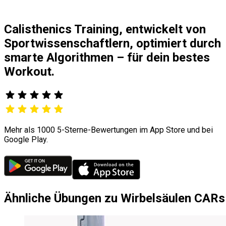
Calisthenics Training, entwickelt von
Sportwissenschaftlern, optimiert durch
smarte Algorithmen – für dein bestes
Workout.
Mehr als 1000 5-Sterne-Bewertungen im App Store und bei
Google Play.
Ähnliche Übungen zu Wirbelsäulen CARs