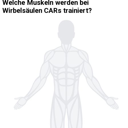
Welche Muskeln werden bei
Wirbelsäulen CARs trainiert?