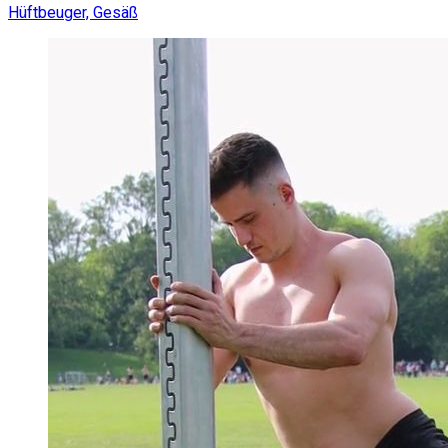
Hüftbeuger, Gesäß