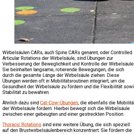
Wirbelsäulen CARs, auch Spine CARs genannt, oder Controlled
Articular Rotations der Wirbelsäule, sind Übungen zur
Verbesserung der Beweglichkeit und Kontrolle der Wirbelsäule
Sie beinhalten langsame, rotierende Bewegungen, die sich
durch die gesamte Länge der Wirbelsäule ziehen. Diese
Übungen werden oft in Mobilitätsroutinen integriert, um die
Gesundheit der Wirbelsäule zu fördern und die Flexibilität sow
Stabilität zu bewahren.
Ähnlich dazu sind
Cat-Cow-Übungen
, die ebenfalls die Mobilitä
der Wirbelsäule fördern. Hierbei bewegt sich die Wirbelsäule
zwischen einer gebeugten und einer gestreckten Position.
Thoracic Rotations
sind eine weitere Übung, die sich speziell
auf den Brustwirbelsäulenbereich konzentriert. Sie fördern die