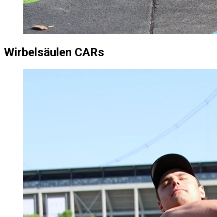
Wirbelsäulen CARs