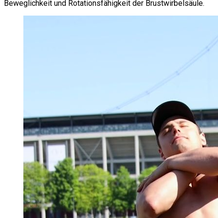
Beweglichkeit und Rotationsfähigkeit der Brustwirbelsäule.