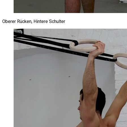
Oberer Rücken, Hintere Schulter