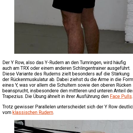
Der Y Row, also das Y-Rudern an den Turnringen, wird häufig
auch am TRX oder einem anderen Schlingentrainer ausgeführt.
Diese Variante des Ruderns zielt besonders auf die Stärkung
der Rückenmuskulatur ab. Dabei ziehst du die Arme in die For
eines Y, was vor allem die Schultern sowie den oberen Rücken
beansprucht, insbesondere den mittleren und unteren Anteil de
Trapezius. Die Übung ähnelt in ihrer Ausführung den
Face Pulls
.
Trotz gewisser Parallelen unterscheidet sich der Y Row deutlic
vom
klassischen Rudern
.