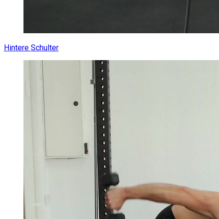
Hintere Schulter