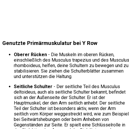
Genutzte Primärmuskulatur bei Y Row
Oberer Rücken
- Die Muskeln im oberen Rücken,
einschließlich des Musculus trapezius und des Musculu
rhomboideus, helfen, deine Schultern zu bewegen und zu
stabilisieren. Sie ziehen die Schulterblätter zusammen
und unterstützen die Haltung.
Seitliche Schulter
- Der seitliche Teil des Musculus
deltoideus, auch als seitliche Schulter bekannt, befindet
sich an der Außenseite der Schulter. Er ist der
Hauptmuskel, der den Arm seitlich anhebt. Der seitliche
Teil der Schulter ist besonders aktiv, wenn der Arm
seitlich vom Körper weggestreckt wird, wie zum Beispiel
bei Seitwärtshebungen oder beim Anheben von
Gegenständen zur Seite. Er spielt eine Schlüsselrolle in