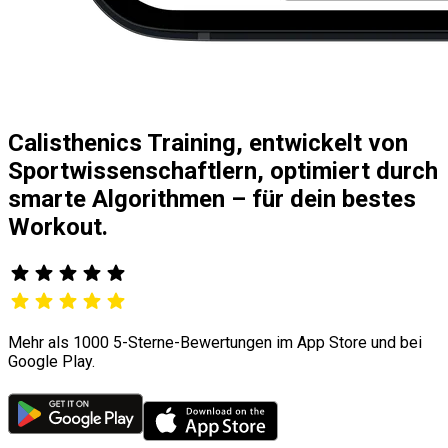
Calisthenics Training, entwickelt von
Sportwissenschaftlern, optimiert durch
smarte Algorithmen – für dein bestes
Workout.
Mehr als 1000 5-Sterne-Bewertungen im App Store und bei
Google Play.