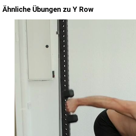
Ähnliche Übungen zu Y Row