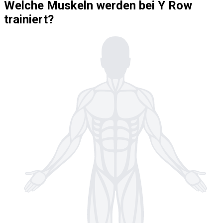
Welche Muskeln werden bei Y Row
trainiert?