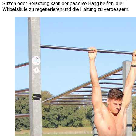
Sitzen oder Belastung kann der passive Hang helfen, die
Wirbelsäule zu regenerieren und die Haltung zu verbessern.