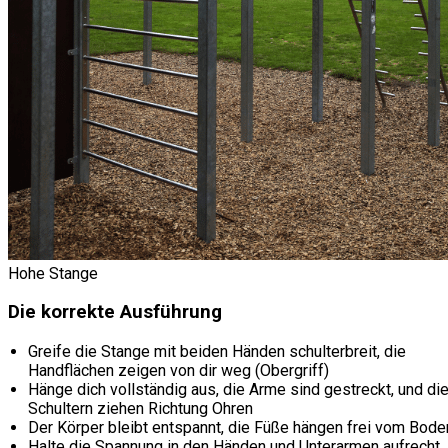
Hohe Stange
Die korrekte Ausführung
Greife die Stange mit beiden Händen schulterbreit, die
Handflächen zeigen von dir weg (Obergriff)
Hänge dich vollständig aus, die Arme sind gestreckt, und di
Schultern ziehen Richtung Ohren
Der Körper bleibt entspannt, die Füße hängen frei vom Bode
Halte die Spannung in den Händen und Unterarmen aufrecht