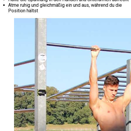
Atme ruhig und gleichmäßig ein und aus, während du die
Position hältst