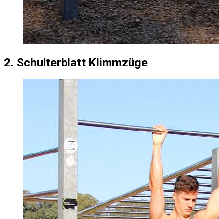
2. Schulterblatt Klimmzüge