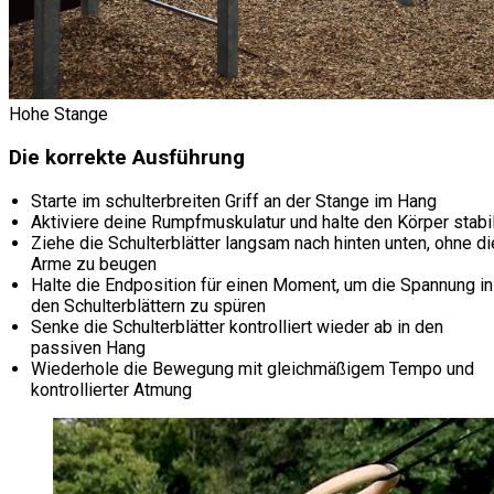
Hohe Stange
Die korrekte Ausführung
Starte im schulterbreiten Griff an der Stange im Hang
Aktiviere deine Rumpfmuskulatur und halte den Körper stabi
Ziehe die Schulterblätter langsam nach hinten unten, ohne di
Arme zu beugen
Halte die Endposition für einen Moment, um die Spannung in
den Schulterblättern zu spüren
Senke die Schulterblätter kontrolliert wieder ab in den
passiven Hang
Wiederhole die Bewegung mit gleichmäßigem Tempo und
kontrollierter Atmung