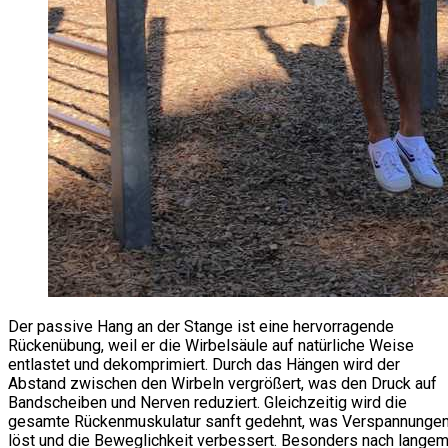
Der passive Hang an der Stange ist eine hervorragende
Rückenübung, weil er die Wirbelsäule auf natürliche Weise
entlastet und dekomprimiert. Durch das Hängen wird der
Abstand zwischen den Wirbeln vergrößert, was den Druck auf
Bandscheiben und Nerven reduziert. Gleichzeitig wird die
gesamte Rückenmuskulatur sanft gedehnt, was Verspannunge
löst und die Beweglichkeit verbessert. Besonders nach lange