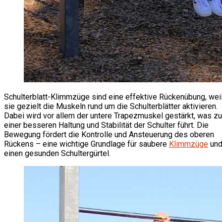
Schulterblatt-Klimmzüge sind eine effektive Rückenübung, wei
sie gezielt die Muskeln rund um die Schulterblätter aktivieren.
Dabei wird vor allem der untere Trapezmuskel gestärkt, was zu
einer besseren Haltung und Stabilität der Schulter führt. Die
Bewegung fördert die Kontrolle und Ansteuerung des oberen
Rückens – eine wichtige Grundlage für saubere
Klimmzüge
un
einen gesunden Schultergürtel.