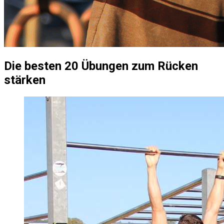
Die besten 20 Übungen zum Rücken
stärken