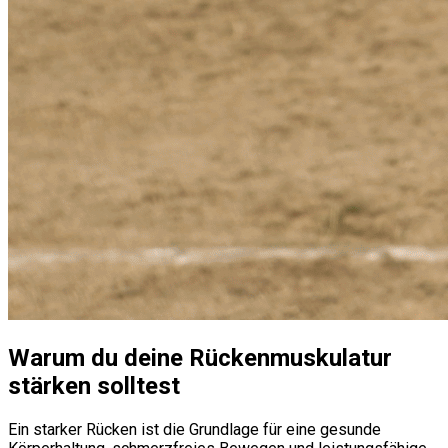
Warum du deine Rückenmuskulatur
stärken solltest
Ein starker Rücken ist die Grundlage für eine gesunde