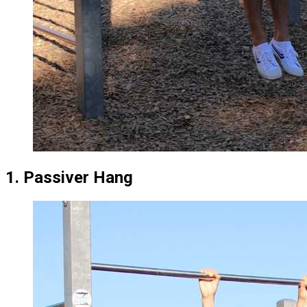
1. Passiver Hang