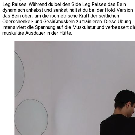
Leg Raises. Während du bei den Side Leg Raises das Bein
dynamisch anhebst und senkst, hältst du bei der Hold-Version
das Bein oben, um die isometrische Kraft der seitlichen
Oberschenkel- und Gesäßmuskeln zu trainieren. Diese Übung
intensiviert die Spannung auf die Muskulatur und verbessert di
muskuläre Ausdauer in der Hüfte.