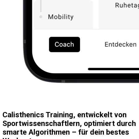
Calisthenics Training, entwickelt von
Sportwissenschaftlern, optimiert durch
smarte Algorithmen – für dein bestes