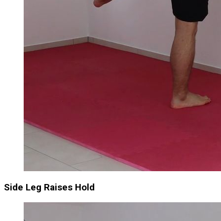
Side Leg Raises Hold