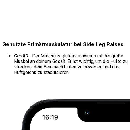
Genutzte Primärmuskulatur bei Side Leg Raises
Gesäß
- Der Musculus gluteus maximus ist der große
Muskel an deinem Gesäß. Er ist wichtig, um die Hüfte zu
strecken, dein Bein nach hinten zu bewegen und das
Hüftgelenk zu stabilisieren.