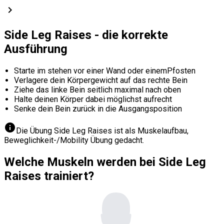
chevron_right
Side Leg Raises - die korrekte
Ausführung
Starte im stehen vor einer Wand oder einemPfosten
Verlagere dein Körpergewicht auf das rechte Bein
Ziehe das linke Bein seitlich maximal nach oben
Halte deinen Körper dabei möglichst aufrecht
Senke dein Bein zurück in die Ausgangsposition
info
Die Übung Side Leg Raises ist als Muskelaufbau,
Beweglichkeit-/Mobility Übung gedacht.
Welche Muskeln werden bei Side Leg
Raises trainiert?