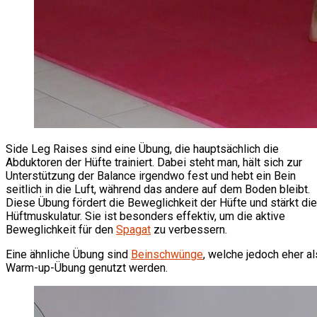
Side Leg Raises sind eine Übung, die hauptsächlich die
Abduktoren der Hüfte trainiert. Dabei steht man, hält sich zur
Unterstützung der Balance irgendwo fest und hebt ein Bein
seitlich in die Luft, während das andere auf dem Boden bleibt.
Diese Übung fördert die Beweglichkeit der Hüfte und stärkt die
Hüftmuskulatur. Sie ist besonders effektiv, um die aktive
Beweglichkeit für den
Spagat
zu verbessern.
Eine ähnliche Übung sind
Beinschwünge
, welche jedoch eher al
Warm-up-Übung genutzt werden.