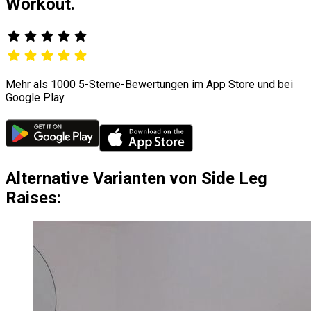
Workout.
Mehr als 1000 5-Sterne-Bewertungen im App Store und bei
Google Play.
Alternative Varianten von Side Leg
Raises: