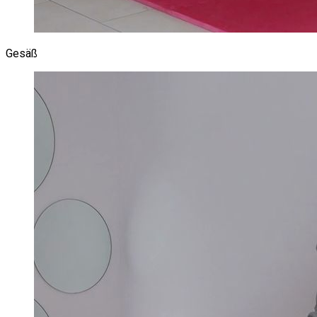
Gesäß