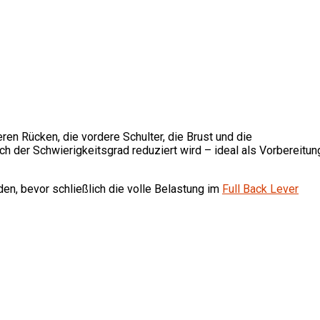
en Rücken, die vordere Schulter, die Brust und die
h der Schwierigkeitsgrad reduziert wird – ideal als Vorbereitun
den, bevor schließlich die volle Belastung im
Full Back Lever