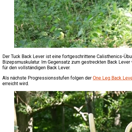
Der Tuck Back Lever ist eine fortgeschrittene Calisthenics-Übu
Bizepsmuskulatur. Im Gegensatz zum gestreckten Back Lever wir
für den vollständigen Back Lever.
Als nächste Progressionsstufen folgen der
One Leg Back Lev
erreicht wird.