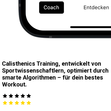
Calisthenics Training, entwickelt von
Sportwissenschaftlern, optimiert durch
smarte Algorithmen – für dein bestes
Workout.