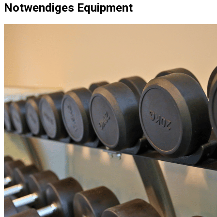
Notwendiges Equipment