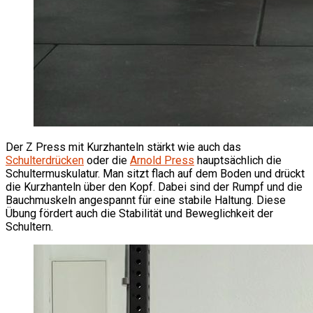
Der Z Press mit Kurzhanteln stärkt wie auch das
Schulterdrücken
oder die
Arnold Press
hauptsächlich die
Schultermuskulatur. Man sitzt flach auf dem Boden und drückt
die Kurzhanteln über den Kopf. Dabei sind der Rumpf und die
Bauchmuskeln angespannt für eine stabile Haltung. Diese
Übung fördert auch die Stabilität und Beweglichkeit der
Schultern.