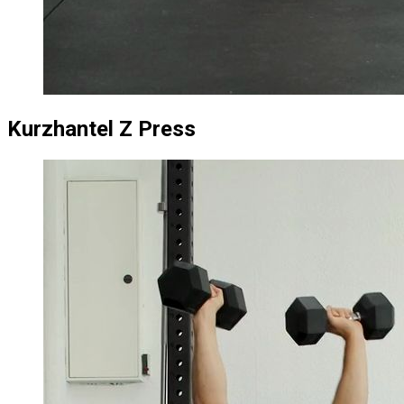
Kurzhantel Z Press