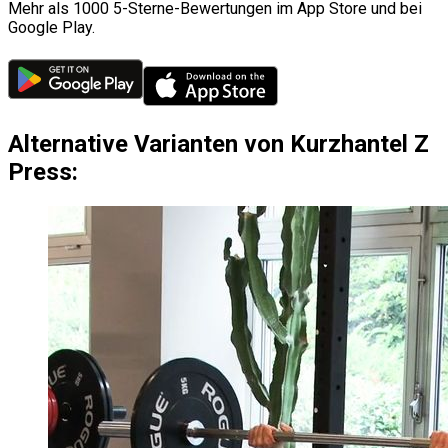
Mehr als 1000 5-Sterne-Bewertungen im App Store und bei
Google Play.
Alternative Varianten von Kurzhantel Z
Press: