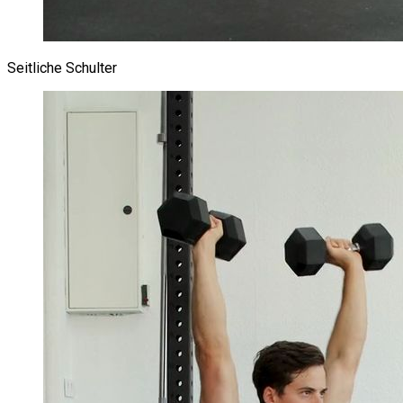
Seitliche Schulter