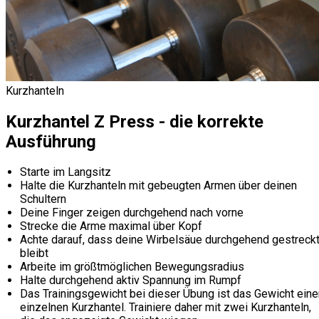
Kurzhanteln
Kurzhantel Z Press - die korrekte
Ausführung
Starte im Langsitz
Halte die Kurzhanteln mit gebeugten Armen über deinen
Schultern
Deine Finger zeigen durchgehend nach vorne
Strecke die Arme maximal über Kopf
Achte darauf, dass deine Wirbelsäue durchgehend gestreck
bleibt
Arbeite im größtmöglichen Bewegungsradius
Halte durchgehend aktiv Spannung im Rumpf
Das Trainingsgewicht bei dieser Übung ist das Gewicht eine
einzelnen Kurzhantel. Trainiere daher mit zwei Kurzhanteln,