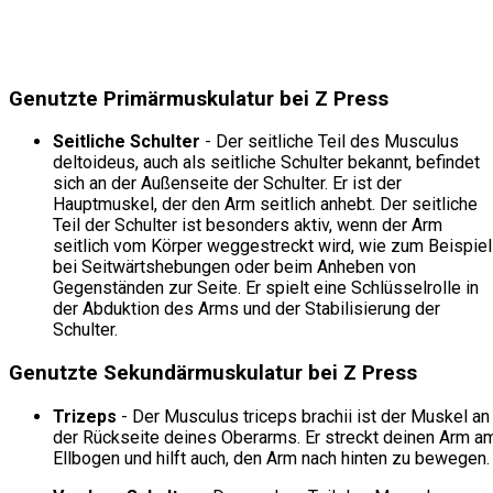
Genutzte Primärmuskulatur bei Z Press
Seitliche Schulter
- Der seitliche Teil des Musculus
deltoideus, auch als seitliche Schulter bekannt, befindet
sich an der Außenseite der Schulter. Er ist der
Hauptmuskel, der den Arm seitlich anhebt. Der seitliche
Teil der Schulter ist besonders aktiv, wenn der Arm
seitlich vom Körper weggestreckt wird, wie zum Beispiel
bei Seitwärtshebungen oder beim Anheben von
Gegenständen zur Seite. Er spielt eine Schlüsselrolle in
der Abduktion des Arms und der Stabilisierung der
Schulter.
Genutzte Sekundärmuskulatur bei Z Press
Trizeps
- Der Musculus triceps brachii ist der Muskel an
der Rückseite deines Oberarms. Er streckt deinen Arm a
Ellbogen und hilft auch, den Arm nach hinten zu bewegen.