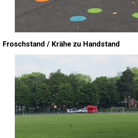
Froschstand / Krähe zu Handstand