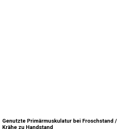
Genutzte Primärmuskulatur bei Froschstand /
Krähe zu Handstand