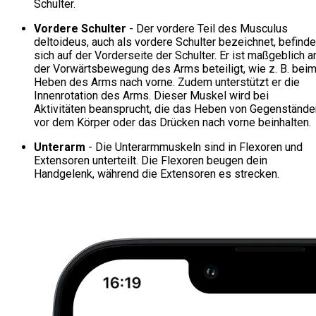
Schulter.
Vordere Schulter
- Der vordere Teil des Musculus
deltoideus, auch als vordere Schulter bezeichnet, befinde
sich auf der Vorderseite der Schulter. Er ist maßgeblich a
der Vorwärtsbewegung des Arms beteiligt, wie z. B. bei
Heben des Arms nach vorne. Zudem unterstützt er die
Innenrotation des Arms. Dieser Muskel wird bei
Aktivitäten beansprucht, die das Heben von Gegenstände
vor dem Körper oder das Drücken nach vorne beinhalten.
Unterarm
- Die Unterarmmuskeln sind in Flexoren und
Extensoren unterteilt. Die Flexoren beugen dein
Handgelenk, während die Extensoren es strecken.