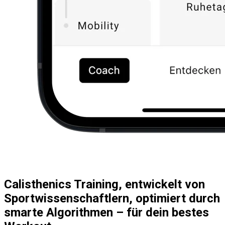
Calisthenics Training, entwickelt von
Sportwissenschaftlern, optimiert durch
smarte Algorithmen – für dein bestes