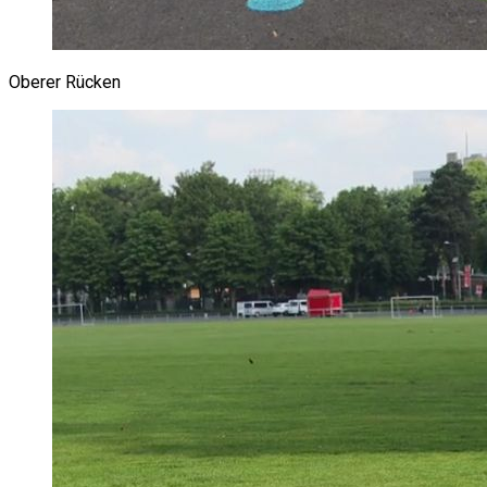
Oberer Rücken