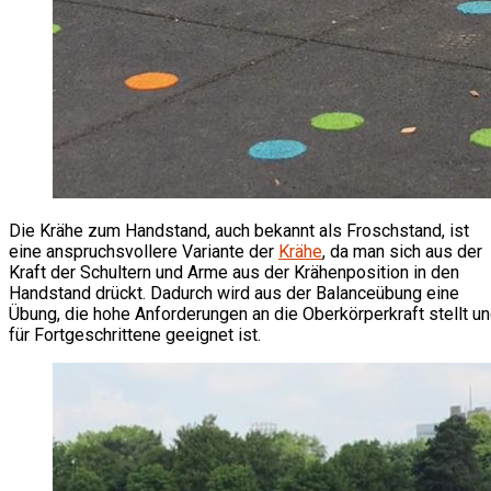
Die Krähe zum Handstand, auch bekannt als Froschstand, ist
eine anspruchsvollere Variante der
Krähe
, da man sich aus der
Kraft der Schultern und Arme aus der Krähenposition in den
Handstand drückt. Dadurch wird aus der Balanceübung eine
Übung, die hohe Anforderungen an die Oberkörperkraft stellt u
für Fortgeschrittene geeignet ist.