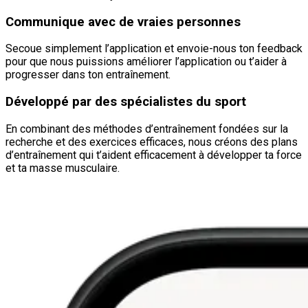
Communique avec de vraies personnes
Secoue simplement l’application et envoie-nous ton feedback
pour que nous puissions améliorer l’application ou t’aider à
progresser dans ton entraînement.
Développé par des spécialistes du sport
En combinant des méthodes d’entraînement fondées sur la
recherche et des exercices efficaces, nous créons des plans
d’entraînement qui t’aident efficacement à développer ta force
et ta masse musculaire.