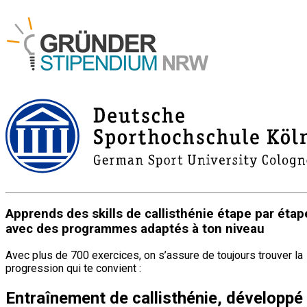
Apprends des skills de callisthénie étape par étap
avec des programmes adaptés à ton niveau
Avec plus de 700 exercices, on s’assure de toujours trouver la
progression qui te convient :
Entraînement de callisthénie, développé