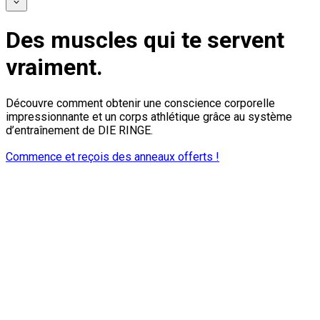
Des muscles qui te servent
vraiment.
Découvre comment obtenir une conscience corporelle
impressionnante et un corps athlétique grâce au système
d’entraînement de DIE RINGE.
Commence et reçois des anneaux offerts !