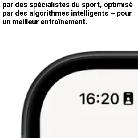
par des spécialistes du sport, optimisé
par des algorithmes intelligents – pour
un meilleur entraînement.