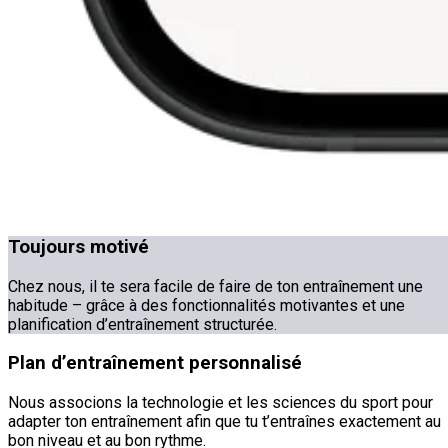
Toujours motivé
Chez nous, il te sera facile de faire de ton entraînement une
habitude – grâce à des fonctionnalités motivantes et une
planification d’entraînement structurée.
Plan d’entraînement personnalisé
Nous associons la technologie et les sciences du sport pour
adapter ton entraînement afin que tu t’entraînes exactement au
bon niveau et au bon rythme.