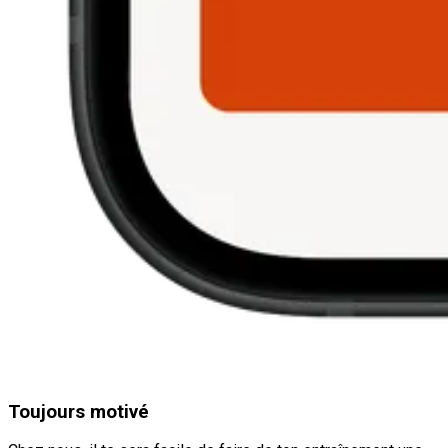
Toujours motivé