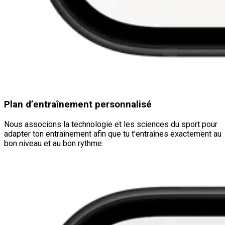
Plan d’entraînement personnalisé
Nous associons la technologie et les sciences du sport pour
adapter ton entraînement afin que tu t’entraînes exactement au
bon niveau et au bon rythme.