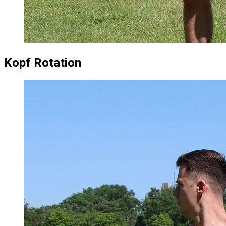
Kopf Rotation