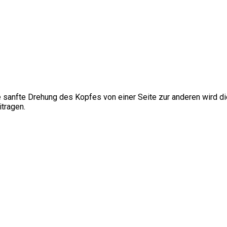
e sanfte Drehung des Kopfes von einer Seite zur anderen wird di
tragen.