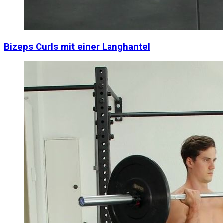
Bizeps Curls mit einer Langhantel