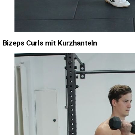
Bizeps Curls mit Kurzhanteln