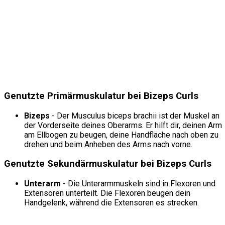
Genutzte Primärmuskulatur bei Bizeps Curls
Bizeps
- Der Musculus biceps brachii ist der Muskel an
der Vorderseite deines Oberarms. Er hilft dir, deinen Arm
am Ellbogen zu beugen, deine Handfläche nach oben zu
drehen und beim Anheben des Arms nach vorne.
Genutzte Sekundärmuskulatur bei Bizeps Curls
Unterarm
- Die Unterarmmuskeln sind in Flexoren und
Extensoren unterteilt. Die Flexoren beugen dein
Handgelenk, während die Extensoren es strecken.