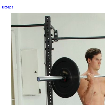
Bizeps