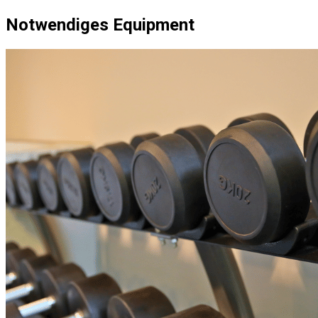
Notwendiges Equipment