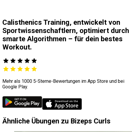
Calisthenics Training, entwickelt von
Sportwissenschaftlern, optimiert durch
smarte Algorithmen – für dein bestes
Workout.
Mehr als 1000 5-Sterne-Bewertungen im App Store und bei
Google Play.
Ähnliche Übungen zu Bizeps Curls