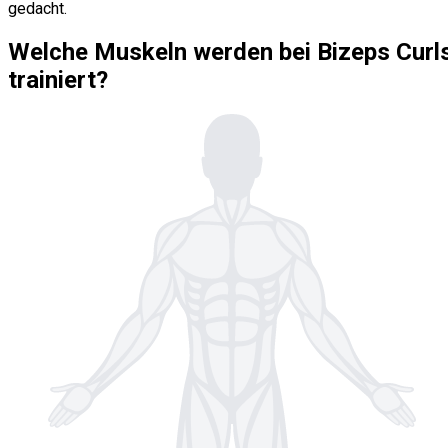
gedacht.
Welche Muskeln werden bei Bizeps Curl
trainiert?