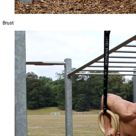
Brust