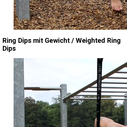
Ring Dips mit Gewicht / Weighted Ring
Dips