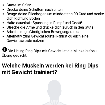
Starte im Stütz
Drücke deine Schultern nach unten
Beuge deine Ellenbogen um mindestens 90 Grad und senke
dich Richtung Boden
Halte dauerhaft Spannung in Rumpf und Gesäß
Strecke die Arme und drücke dich zurück in den Stütz
Arbeite im größtmöglichen Bewegungsradius
Alternativ zum Gewichtsgürtel kannst du auch eine
Gewichtsweste nutzen
info
Die Übung Ring Dips mit Gewicht ist als Muskelaufbau
Übung gedacht.
Welche Muskeln werden bei Ring Dips
mit Gewicht trainiert?