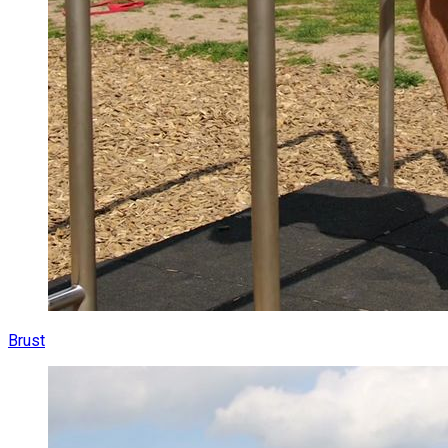
Brust