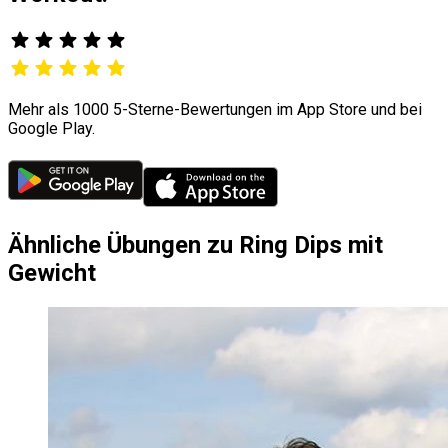
Mehr als 1000 5-Sterne-Bewertungen im App Store und bei
Google Play.
Ähnliche Übungen zu Ring Dips mit
Gewicht