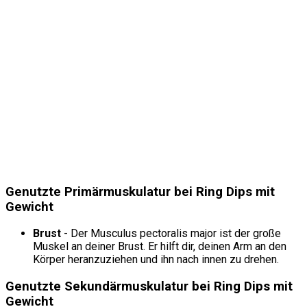
Genutzte Primärmuskulatur bei Ring Dips mit
Gewicht
Brust
- Der Musculus pectoralis major ist der große
Muskel an deiner Brust. Er hilft dir, deinen Arm an den
Körper heranzuziehen und ihn nach innen zu drehen.
Genutzte Sekundärmuskulatur bei Ring Dips mit
Gewicht