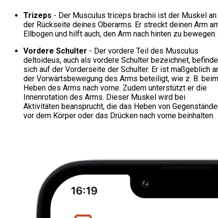
Trizeps
- Der Musculus triceps brachii ist der Muskel an
der Rückseite deines Oberarms. Er streckt deinen Arm a
Ellbogen und hilft auch, den Arm nach hinten zu bewegen.
Vordere Schulter
- Der vordere Teil des Musculus
deltoideus, auch als vordere Schulter bezeichnet, befinde
sich auf der Vorderseite der Schulter. Er ist maßgeblich a
der Vorwärtsbewegung des Arms beteiligt, wie z. B. bei
Heben des Arms nach vorne. Zudem unterstützt er die
Innenrotation des Arms. Dieser Muskel wird bei
Aktivitäten beansprucht, die das Heben von Gegenstände
vor dem Körper oder das Drücken nach vorne beinhalten.