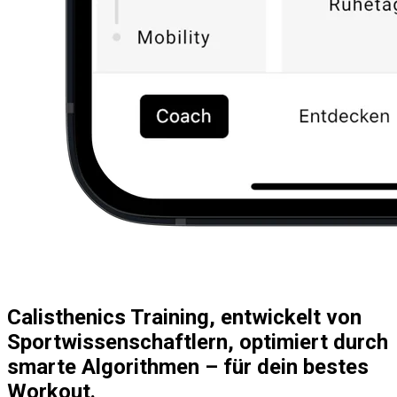
Calisthenics Training, entwickelt von
Sportwissenschaftlern, optimiert durch
smarte Algorithmen – für dein bestes
Workout.