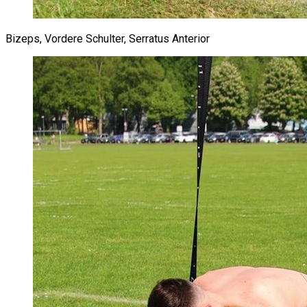
Bizeps, Vordere Schulter, Serratus Anterior