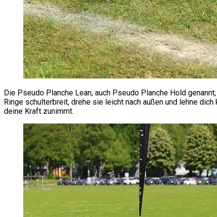
Die Pseudo Planche Lean, auch Pseudo Planche Hold genannt, an
Ringe schulterbreit, drehe sie leicht nach außen und lehne dich
deine Kraft zunimmt.