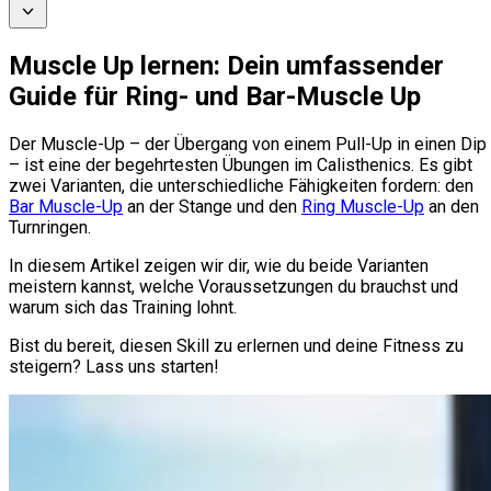
Muscle Up lernen: Dein umfassender
Guide für Ring- und Bar-Muscle Up
Der Muscle-Up – der Übergang von einem Pull-Up in einen Dip
– ist eine der begehrtesten Übungen im Calisthenics. Es gibt
zwei Varianten, die unterschiedliche Fähigkeiten fordern: den
Bar Muscle-Up
an der Stange und den
Ring Muscle-Up
an den
Turnringen.
In diesem Artikel zeigen wir dir, wie du beide Varianten
meistern kannst, welche Voraussetzungen du brauchst und
warum sich das Training lohnt.
Bist du bereit, diesen Skill zu erlernen und deine Fitness zu
steigern? Lass uns starten!