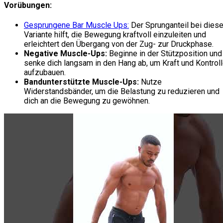
Vorübungen:
Gesprungene Bar Muscle Ups:
Der Sprunganteil bei diese
Variante hilft, die Bewegung kraftvoll einzuleiten und
erleichtert den Übergang von der Zug- zur Druckphase.
Negative Muscle-Ups:
Beginne in der Stützposition und
senke dich langsam in den Hang ab, um Kraft und Kontrol
aufzubauen.
Bandunterstützte Muscle-Ups:
Nutze
Widerstandsbänder, um die Belastung zu reduzieren und
dich an die Bewegung zu gewöhnen.