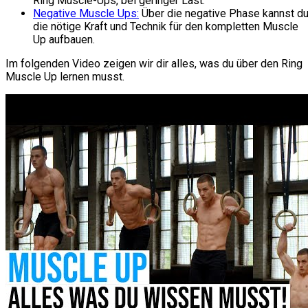
Ring Muscle-Ups, bei geringer Last.
Negative Muscle Ups:
Über die negative Phase kannst d
die nötige Kraft und Technik für den kompletten Muscle
Up aufbauen.
Im folgenden Video zeigen wir dir alles, was du über den Ring
Muscle Up lernen musst.