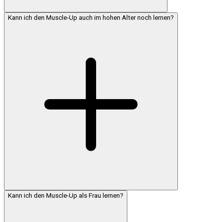
Kann ich den Muscle-Up auch im hohen Alter noch lernen?
Kann ich den Muscle-Up als Frau lernen?