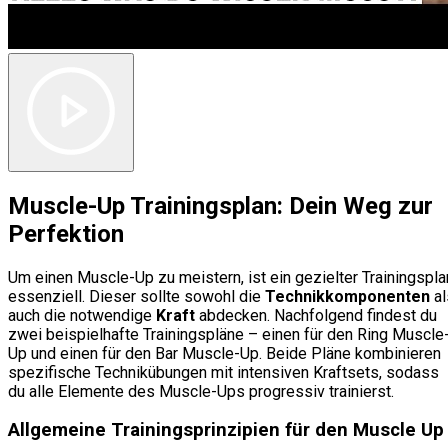
Muscle-Up Trainingsplan: Dein Weg zur
Perfektion
Um einen Muscle-Up zu meistern, ist ein gezielter Trainingspla
essenziell. Dieser sollte sowohl die
Technikkomponenten
al
auch die notwendige
Kraft
abdecken. Nachfolgend findest du
zwei beispielhafte Trainingspläne – einen für den Ring Muscle
Up und einen für den Bar Muscle-Up. Beide Pläne kombinieren
spezifische Technikübungen mit intensiven Kraftsets, sodass
du alle Elemente des Muscle-Ups progressiv trainierst.
Allgemeine Trainingsprinzipien für den Muscle Up