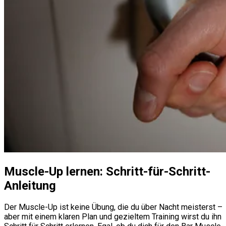
Muscle-Up lernen: Schritt-für-Schritt-
Anleitung
Der Muscle-Up ist keine Übung, die du über Nacht meisterst –
aber mit einem klaren Plan und gezieltem Training wirst du ihn