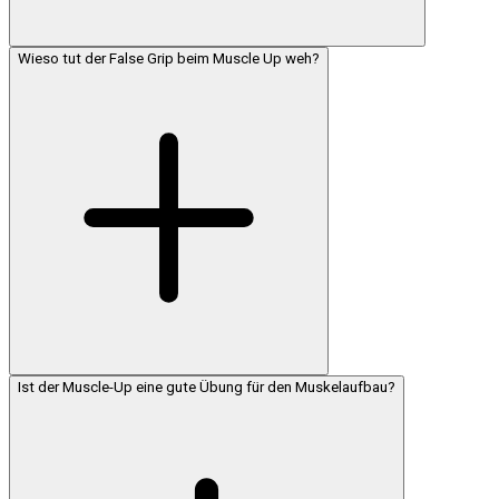
Wieso tut der False Grip beim Muscle Up weh?
Ist der Muscle-Up eine gute Übung für den Muskelaufbau?