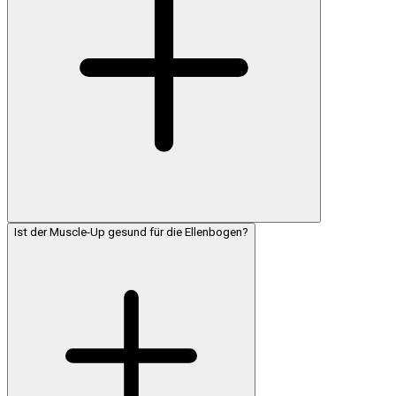
Ist der Muscle-Up gesund für die Ellenbogen?