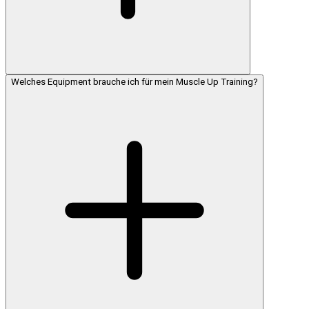
Welches Equipment brauche ich für mein Muscle Up Training?