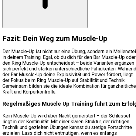
Fazit: Dein Weg zum Muscle-Up
Der Muscle-Up ist nicht nur eine Übung, sondern ein Meilenste
in deinem Training. Egal, ob du dich für den Bar Muscle-Up oder
den Ring Muscle-Up entscheidest – beide Varianten ergänzen
sich perfekt und stärken unterschiedliche Fähigkeiten. Währen
der Bar Muscle-Up deine Explosivität und Power fördert, liegt
der Fokus beim Ring Muscle-Up auf Stabilität und Technik.
Gemeinsam bilden sie die ideale Kombination für ganzheitliche
Kraft und Körperkontrolle.
Regelmäßiges Muscle Up Training führt zum Erfol
Kein Muscle-Up wird über Nacht gemeistert – der Schlüssel
liegt in der Kontinuität. Mit einer klaren Struktur, der richtigen
Technik und gezielten Übungen kannst du stetige Fortschritte
erzielen. Lass dich nicht entmutigen, wenn es anfangs