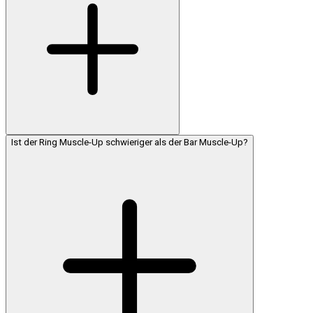
Ist der Ring Muscle-Up schwieriger als der Bar Muscle-Up?