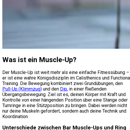
Was ist ein Muscle-Up?
Der Muscle-Up ist weit mehr als eine einfache Fitnessübung –
er ist eine wahre Königsdisziplin im Calisthenics und Functiona
Training. Die Bewegung kombiniert zwei Grundübungen, den
Pull-Up (Klimmzug)
und den
Dip
, in einer fließenden
Übergangsbewegung. Ziel ist es, deinen Körper mit Kraft und
Kontrolle von einer hängenden Position über eine Stange oder
Turnringe in eine Stützposition zu bringen. Dabei werden nicht
nur deine Muskeln gefordert, sondern auch deine Technik und
Koordination.
Unterschiede zwischen Bar Muscle-Ups und Ring