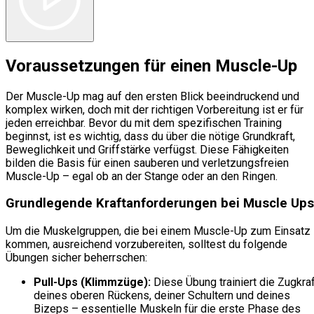
Voraussetzungen für einen Muscle-Up
Der Muscle-Up mag auf den ersten Blick beeindruckend und
komplex wirken, doch mit der richtigen Vorbereitung ist er für
jeden erreichbar. Bevor du mit dem spezifischen Training
beginnst, ist es wichtig, dass du über die nötige Grundkraft,
Beweglichkeit und Griffstärke verfügst. Diese Fähigkeiten
bilden die Basis für einen sauberen und verletzungsfreien
Muscle-Up – egal ob an der Stange oder an den Ringen.
Grundlegende Kraftanforderungen bei Muscle Ups
Um die Muskelgruppen, die bei einem Muscle-Up zum Einsatz
kommen, ausreichend vorzubereiten, solltest du folgende
Übungen sicher beherrschen:
Pull-Ups (Klimmzüge):
Diese Übung trainiert die Zugkraf
deines oberen Rückens, deiner Schultern und deines
Bizeps – essentielle Muskeln für die erste Phase des