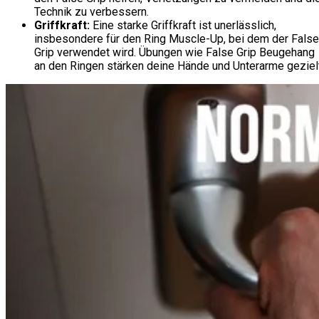
Technik zu verbessern.
Griffkraft:
Eine starke Griffkraft ist unerlässlich,
insbesondere für den Ring Muscle-Up, bei dem der False
Grip verwendet wird. Übungen wie False Grip Beugehang
an den Ringen stärken deine Hände und Unterarme gezielt