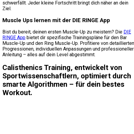
schwerfällt. Jeder kleine Fortschritt bringt dich näher an dein
Ziel.
Muscle Ups lernen mit der DIE RINGE App
Bist du bereit, deinen ersten Muscle-Up zu meistern? Die
DIE
RINGE App
bietet dir spezifische Trainingspläne für den Bar
Muscle-Up und den Ring Muscle-Up. Profitiere von detaillierte
Progressionen, individuellen Anpassungen und professioneller
Anleitung – alles auf dein Level abgestimmt.
Calisthenics Training, entwickelt von
Sportwissenschaftlern, optimiert durch
smarte Algorithmen – für dein bestes
Workout.