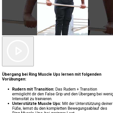
Übergang bei Ring Muscle Ups lernen mit folgenden
Vorübungen:
Rudern mit Transition:
Das Rudern + Transition
ermöglicht dir den False Grip und den Übergang bei weni
Intensität zu trainieren.
Unterstützte Muscle Ups:
Mit der Unterstützung deiner
Füße, lernst du den kompletten Bewegungsablauf des