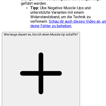
geführt werden.
Tipp:
Übe Negative Muscle-Ups und
unterstützte Varianten mit einem
Widerstandsband, um die Technik zu
verfeinern.
Schau dir auch dieses Video an, u
deine Fehler zu beheben.
Wie lange dauert es, bis ich einen Muscle-Up schaffe?